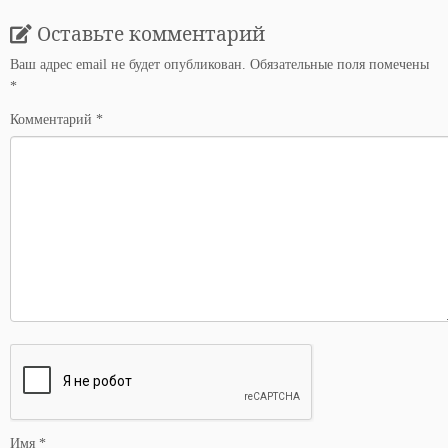
Оставьте комментарий
Ваш адрес email не будет опубликован.
Обязательные поля помечены
*
Комментарий
*
Имя
*