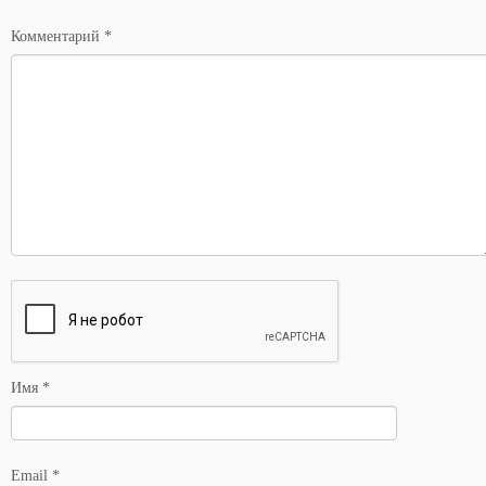
*
Комментарий
*
Имя
*
Email
*