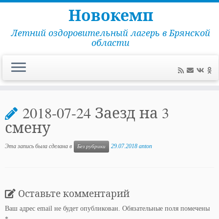
Новокемп
Летний оздоровительный лагерь в Брянской
области
Перейти
к
2018-07-24 Заезд на 3
содержимому
смену
Эта запись была сделана в
29.07.2018
anton
Без рубрики
Оставьте комментарий
Ваш адрес email не будет опубликован.
Обязательные поля помечены