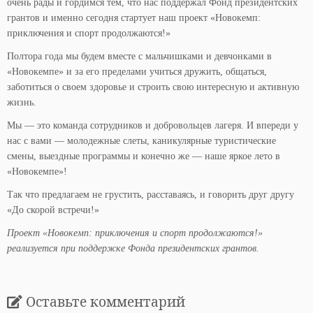
очень рады и гордимся тем, что нас поддержал Фонд президентских
грантов и именно сегодня стартует наш проект «Новокемп:
приключения и спорт продолжаются!»
Полтора года мы будем вместе с мальчишками и девчонками в
«Новокемпе» и за его пределами учиться дружить, общаться,
заботиться о своем здоровье и строить свою интересную и активную
жизнь.
Мы — это команда сотрудников и добровольцев лагеря. И впереди у
нас с вами — молодежные слеты, каникулярные туристические
смены, выездные программы и конечно же — наше яркое лето в
«Новокемпе»!
Так что предлагаем не грустить, расставаясь, и говорить друг другу
«До скорой встречи!»
Проект «Новокемп: приключения и спорт продолжаются!»
реализуется при поддержке Фонда президентских грантов.
Оставьте комментарий