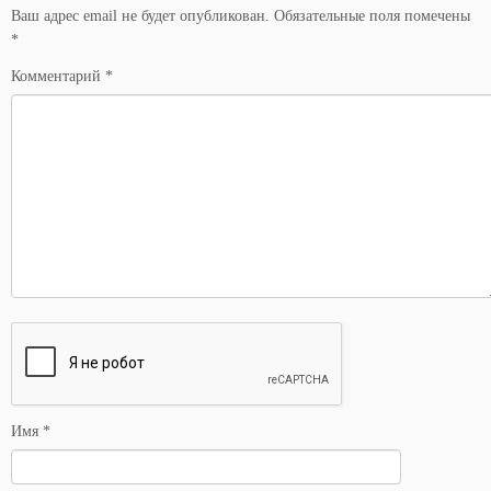
Ваш адрес email не будет опубликован.
Обязательные поля помечены
*
Комментарий
*
Имя
*