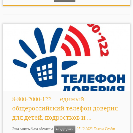
8-800-2000-122 — единый
общероссийский телефон доверия
для детей, подростков и ...
Эта запись была сделана в
07.12.2023
Галина Гердт
Без рубрики