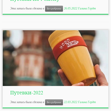
Эта запись была сделана в
26.05.2022
Галина Гердт
Без рубрики
Путевки-2022
Эта запись была сделана в
22.03.2022
Галина Гердт
Без рубрики