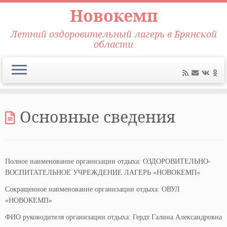
Новокемп
Летний оздоровительный лагерь в Брянской
области
Перейти
к
Основные сведения
содержимому
Полное наименование организации отдыха: ОЗДОРОВИТЕЛЬНО-
ВОСПИТАТЕЛЬНОЕ УЧРЕЖДЕНИЕ ЛАГЕРЬ «НОВОКЕМП»
Сокращенное наименование организации отдыха: ОВУЛ
«НОВОКЕМП»
ФИО руководителя организации отдыха: Гердт Галина Александровна