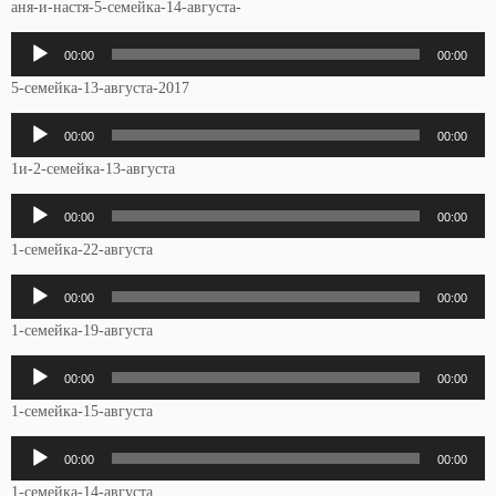
аня-и-настя-5-семейка-14-августа-
Аудиоплеер
00:00
00:00
5-семейка-13-августа-2017
Аудиоплеер
00:00
00:00
1и-2-семейка-13-августа
Аудиоплеер
00:00
00:00
1-семейка-22-августа
Аудиоплеер
00:00
00:00
1-семейка-19-августа
Аудиоплеер
00:00
00:00
1-семейка-15-августа
Аудиоплеер
00:00
00:00
1-семейка-14-августа