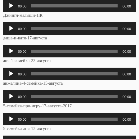
Аудиоплеер
00:00
00:00
Джингл-малыши-НК
Аудиоплеер
00:00
00:00
даша-и-катя-17-августа
Аудиоплеер
00:00
00:00
аня-1-семейка-22-августа
Аудиоплеер
00:00
00:00
анжелина-4-семейка-15-августа
Аудиоплеер
00:00
00:00
5-семейка-про-игру-17-августа-2017
Аудиоплеер
00:00
00:00
5-семейка-аня-13-августа
Аудиоплеер