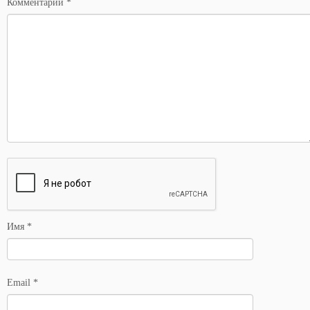
Комментарий
*
Имя
*
Email
*