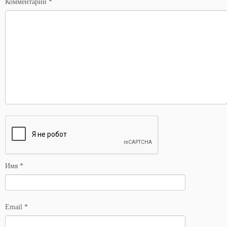
Комментарий
*
Имя
*
Email
*