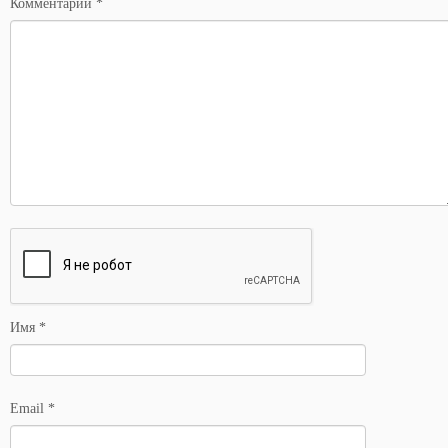
Комментарий
*
Имя
*
Email
*