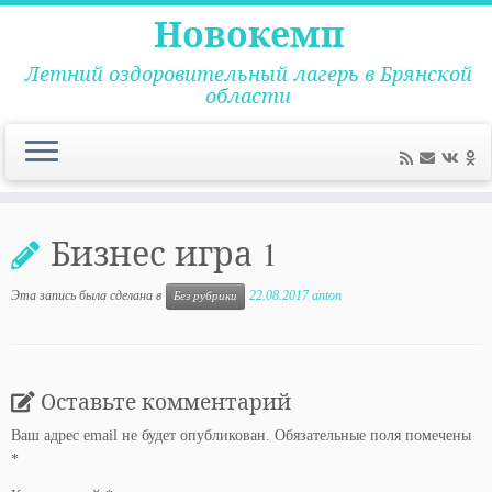
Новокемп
Летний оздоровительный лагерь в Брянской
области
Перейти
к
Бизнес игра 1
содержимому
Эта запись была сделана в
22.08.2017
anton
Без рубрики
Оставьте комментарий
Ваш адрес email не будет опубликован.
Обязательные поля помечены
*