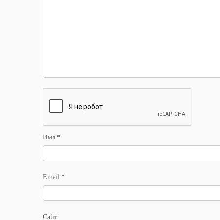
Имя
*
Email
*
Сайт