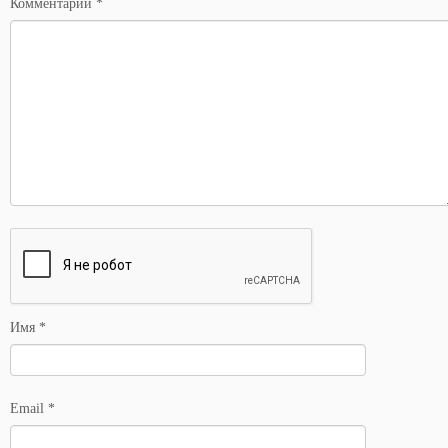
Комментарий
*
Имя
*
Email
*