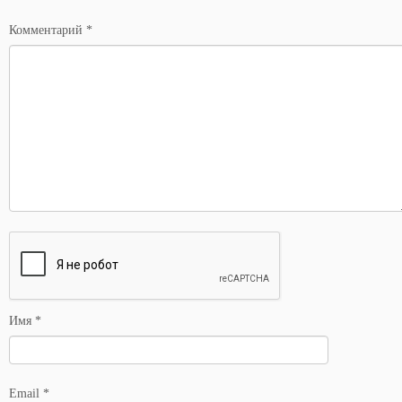
*
Комментарий
*
Имя
*
Email
*