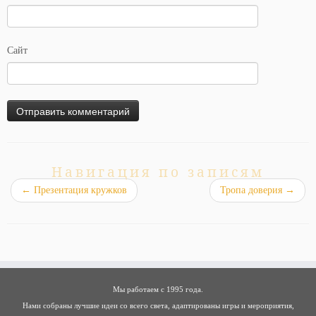
Сайт
Навигация по записям
←
Презентация кружков
Тропа доверия
→
Мы работаем с 1995 года.
Нами собраны лучшие идеи со всего света, адаптированы игры и мероприятия,