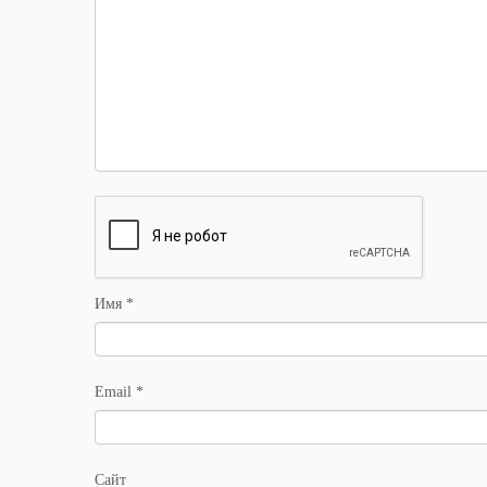
Имя
*
Email
*
Сайт