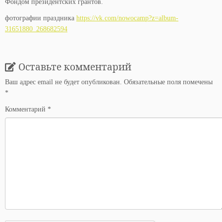
Фондом президентских грантов.
фотографии праздника
https://vk.com/nowocamp?z=album-
31651880_268682594
Оставьте комментарий
Ваш адрес email не будет опубликован.
Обязательные поля помечены
*
Комментарий
*