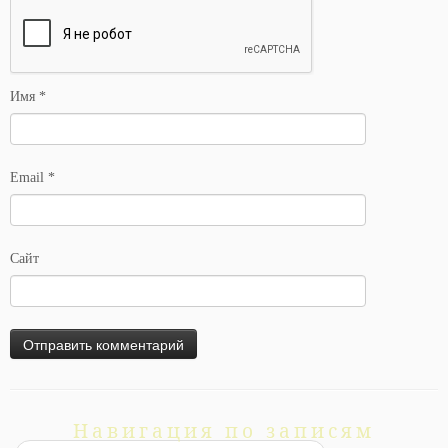
Имя
*
Email
*
Сайт
Навигация по записям