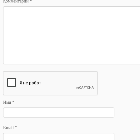
Комментарий
*
Имя
*
Email
*