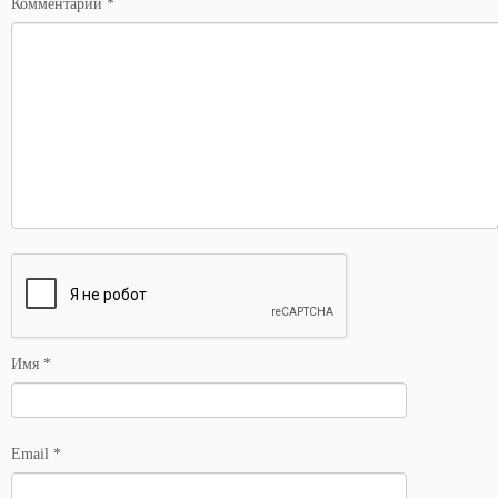
Комментарий
*
Имя
*
Email
*