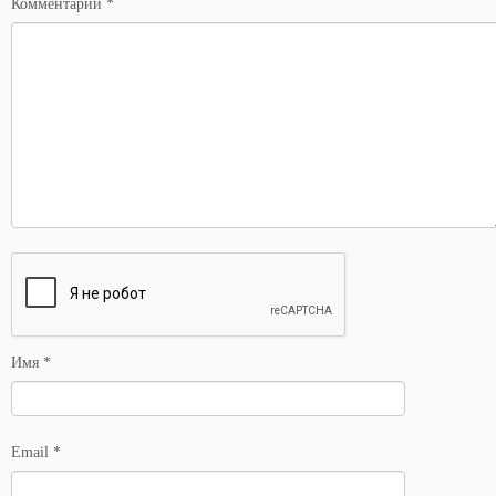
Комментарий
*
Имя
*
Email
*