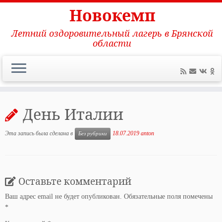
Новокемп
Летний оздоровительный лагерь в Брянской
области
Перейти
к
День Италии
содержимому
Эта запись была сделана в
18.07.2019
anton
Без рубрики
Оставьте комментарий
Ваш адрес email не будет опубликован.
Обязательные поля помечены
*