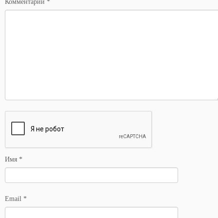
Комментарий
*
Имя
*
Email
*