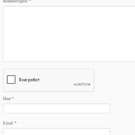
Комментарий
*
Имя
*
Email
*