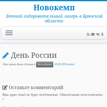
Новокемп
Летний оздоровительный лагерь в Брянской
области
Перейти
к
День России
содержимому
Эта запись была сделана в
10.08.2016
anton
Без рубрики
Оставьте комментарий
Ваш адрес email не будет опубликован.
Обязательные поля помечены
*