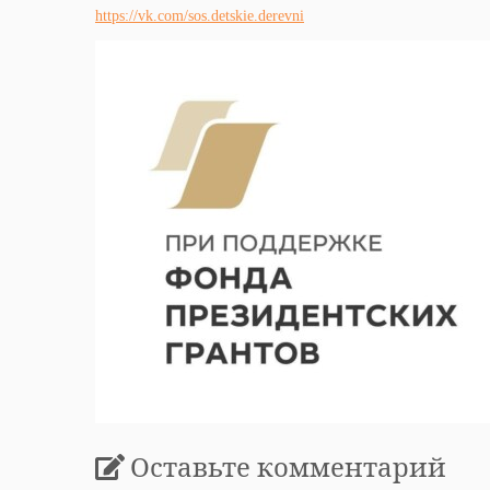
https://vk.com/sos.detskie.derevni
Оставьте комментарий