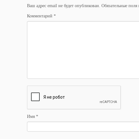
Ваш адрес email не будет опубликован.
Обязательные поля
Комментарий
*
Имя
*