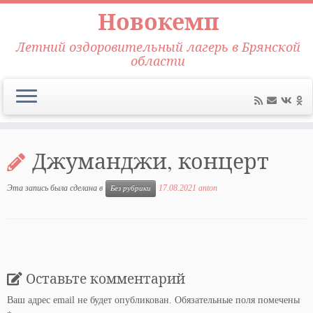
Новокемп
Летний оздоровительный лагерь в Брянской
области
Перейти
к
Джуманджи, концерт
содержимому
Эта запись была сделана в
17.08.2021
anton
Без рубрики
Оставьте комментарий
Ваш адрес email не будет опубликован.
Обязательные поля помечены