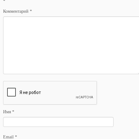
*
Комментарий
*
Имя
*
Email
*