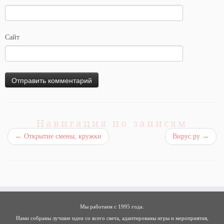
Сайт
Навигация по записям
←
Открытие смены, кружки
Вирус.ру
→
Мы работаем с 1995 года.
Нами собраны лучшие идеи со всего света, адаптированы игры и мероприятия,