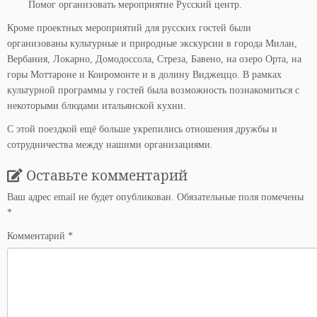
Помог организовать мероприятие Русский центр.
Кроме проектных мероприятий для русских гостей были
организованы культурные и природные экскурсии в города Милан,
Вербания, Локарно, Домодоссола, Стреза, Бавено, на озеро Орта, на
горы Моттароне и Коиромонте и в долину Виджеццо. В рамках
культурной программы у гостей была возможность познакомиться с
некоторыми блюдами итальянской кухни.
С этой поездкой ещё больше укрепились отношения дружбы и
сотрудничества между нашими организациями.
Оставьте комментарий
Ваш адрес email не будет опубликован.
Обязательные поля помечены
*
Комментарий
*