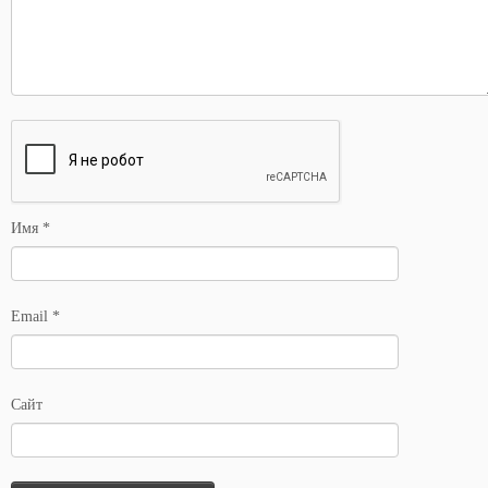
Имя
*
Email
*
Сайт