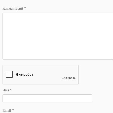
*
Комментарий
*
Имя
*
Email
*