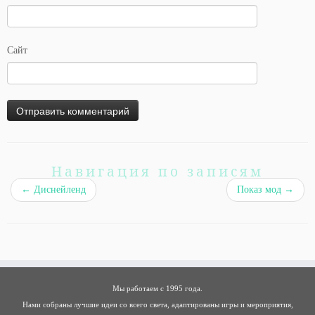
Сайт
Навигация по записям
←
Диснейленд
Показ мод
→
Мы работаем с 1995 года.
Нами собраны лучшие идеи со всего света, адаптированы игры и мероприятия,