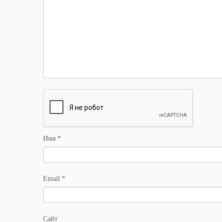
Имя
*
Email
*
Сайт