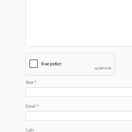
Имя
*
Email
*
Сайт