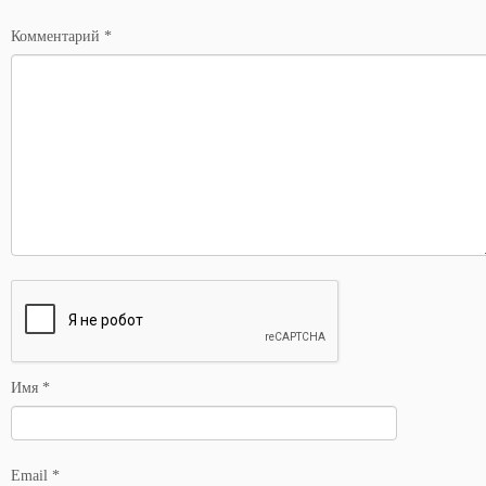
*
Комментарий
*
Имя
*
Email
*