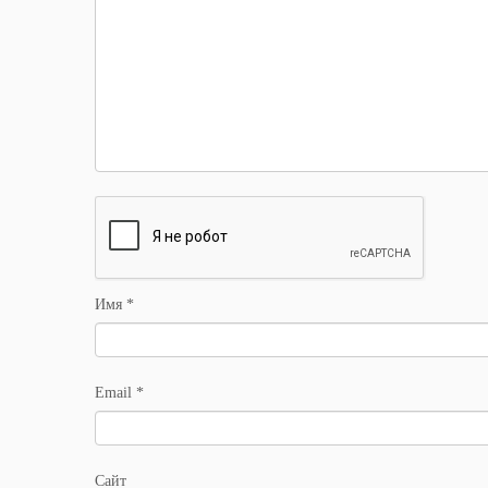
Имя
*
Email
*
Сайт