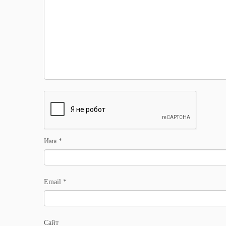
Имя
*
Email
*
Сайт