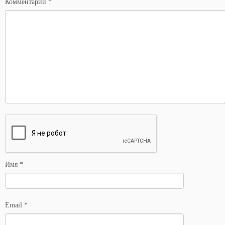
Комментарий
*
Имя
*
Email
*