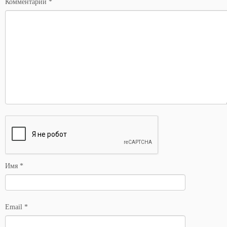
Комментарий
*
Имя
*
Email
*