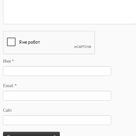
Имя
*
Email
*
Сайт