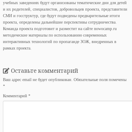
учебных заведениях будут организованы тематические дни для детей
и их родителей, специалистов, добровольцев проекта, представители
СМИ и госструктур, где будут подведены предварительные итоги
проекта, определены дальнейшие перспективы сотрудничества.
Команда проекта подготовит и разместит на сайте nowocamp.ru
методические материалы по использованию современных
интерактивных технологий по пропаганде ЗОЖ, внедренных в
рамках проекта.
Оставьте комментарий
Ваш адрес email не будет опубликован.
Обязательные поля помечены
*
Комментарий
*