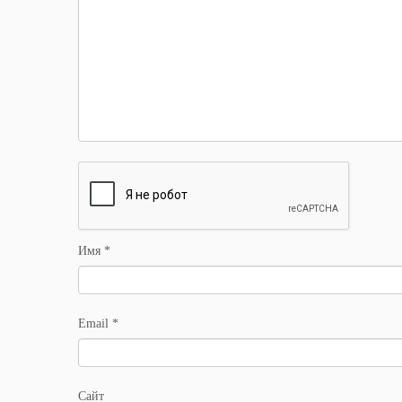
Имя
*
Email
*
Сайт