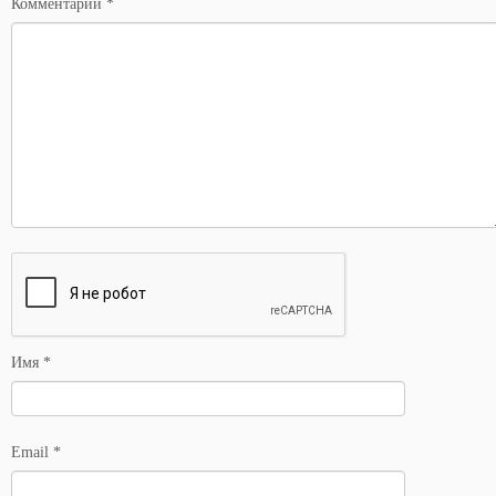
Комментарий
*
Имя
*
Email
*