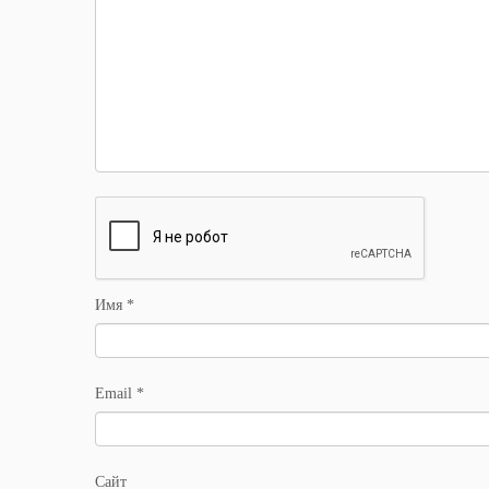
Имя
*
Email
*
Сайт