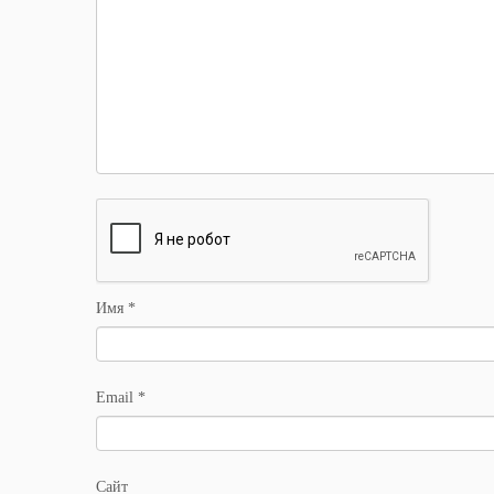
Имя
*
Email
*
Сайт