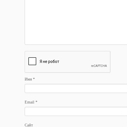
Имя
*
Email
*
Сайт