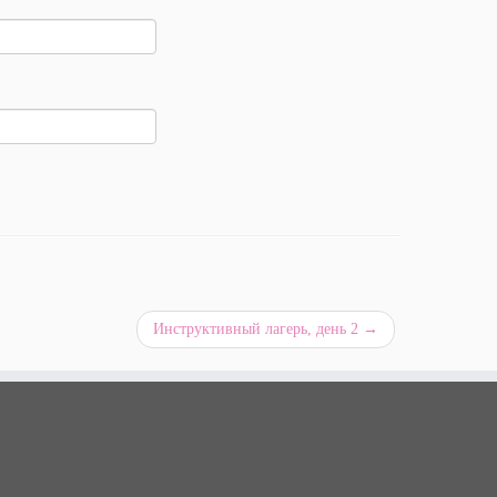
Инструктивный лагерь, день 2
→