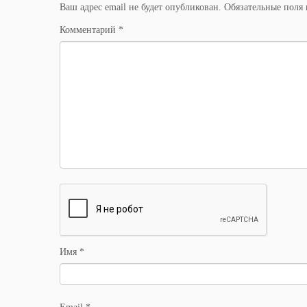
Ваш адрес email не будет опубликован.
Обязательные поля
Комментарий
*
Имя
*