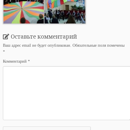
Оставьте комментарий
Ваш адрес email не будет опубликован.
Обязательные поля помечены
*
Комментарий
*