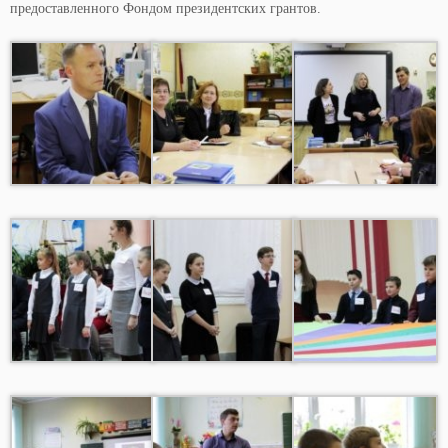
предоставленного Фондом президентских грантов.