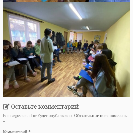
Оставьте комментарий
Ваш адрес email не будет опубликован.
Обязательные поля помечены
*
Комментарий
*