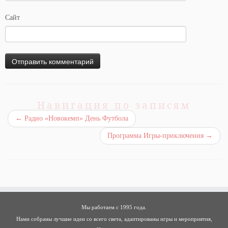
Сайт
Навигация по записям
←
Радио «Новокемп» День Футбола
Программа Игры-приключения
→
Мы работаем с 1995 года.
Нами собраны лучшие идеи со всего света, адаптированы игры и мероприятия,