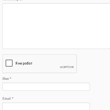
Имя
*
Email
*