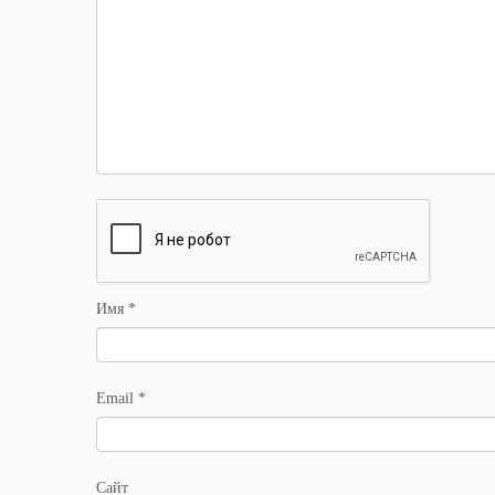
Имя
*
Email
*
Сайт