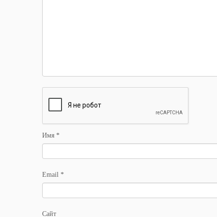
Имя
*
Email
*
Сайт