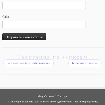
Сайт
Навигация по записям
←
Вечернее шоу «Мы вместе»
Большие гонки
→
Мы работаем с 1995 года.
Нами собраны лучшие идеи со всего света, адаптированы игры и мероприятия,