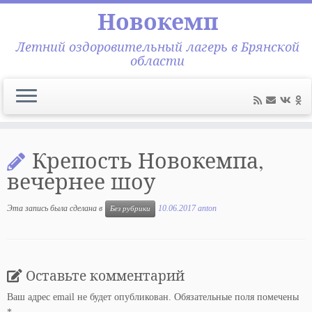
Новокемп
Летний оздоровительный лагерь в Брянской
области
Перейти
к
Крепость Новокемпа,
содержимому
вечернее шоу
Эта запись была сделана в
10.06.2017
anton
Без рубрики
Оставьте комментарий
Ваш адрес email не будет опубликован.
Обязательные поля помечены