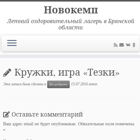
Новокемп
Летний оздоровительный лагерь в Брянской
области
Перейти
к
Кружки, игра «Тезки»
содержимому
Эта запись была сделана в
15.07.2016
anton
Без рубрики
Оставьте комментарий
Ваш адрес email не будет опубликован.
Обязательные поля помечены
*