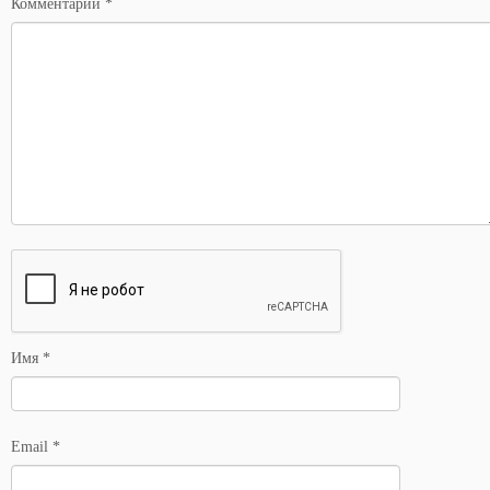
Комментарий
*
Имя
*
Email
*