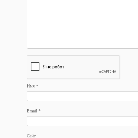
Имя
*
Email
*
Сайт