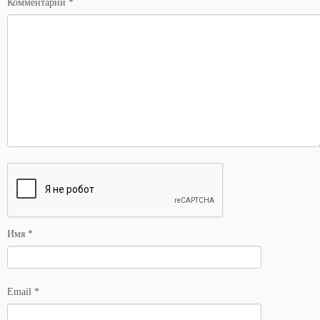
Комментарий
*
Имя
*
Email
*