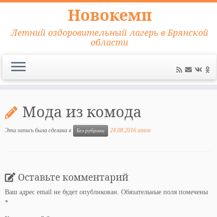
Новокемп
Летний оздоровительный лагерь в Брянской
области
Перейти
к
Мода из комода
содержимому
Эта запись была сделана в
24.08.2016
anton
Без рубрики
Оставьте комментарий
Ваш адрес email не будет опубликован.
Обязательные поля помечены
*