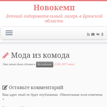
Новокемп
Летний оздоровительный лагерь в Брянской
области
Перейти
к
Мода из комода
содержимому
Эта запись была сделана в
22.06.2017
anton
Без рубрики
Оставьте комментарий
Ваш адрес email не будет опубликован.
Обязательные поля помечены
*