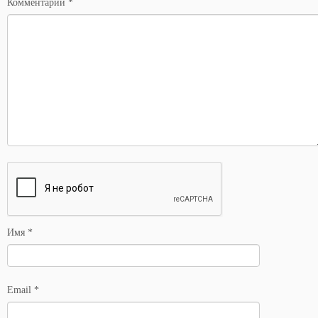
Комментарий
*
Имя
*
Email
*