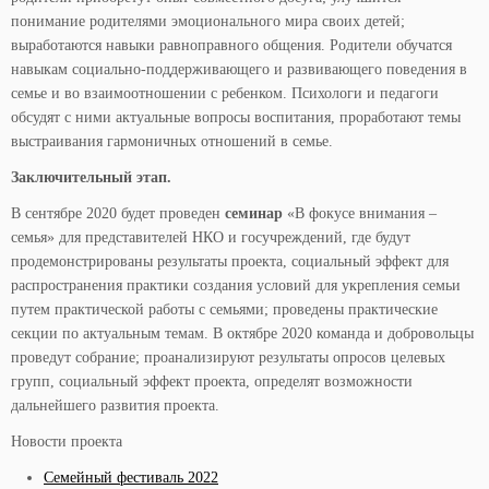
понимание родителями эмоционального мира своих детей;
выработаются навыки равноправного общения. Родители обучатся
навыкам социально-поддерживающего и развивающего поведения в
семье и во взаимоотношении с ребенком. Психологи и педагоги
обсудят с ними актуальные вопросы воспитания, проработают темы
выстраивания гармоничных отношений в семье.
Заключительный этап.
В сентябре 2020 будет проведен
семинар
«В фокусе внимания –
семья» для представителей НКО и госучреждений, где будут
продемонстрированы результаты проекта, социальный эффект для
распространения практики создания условий для укрепления семьи
путем практической работы с семьями; проведены практические
секции по актуальным темам. В октябре 2020 команда и добровольцы
проведут собрание; проанализируют результаты опросов целевых
групп, социальный эффект проекта, определят возможности
дальнейшего развития проекта.
Новости проекта
Семейный фестиваль 2022