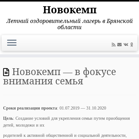
Новокемп
Летний оздоровительный лагерь в Брянской
области
Перейти
к
Новокемп — в фокусе
содержимому
внимания семья
Сроки реализации проекта
: 01.07.2019 — 31.10.2020
Цель
: Создание условий для укрепления семьи путем приобщения
детей, молодежи и их
родителей к активной общественной и социальной деятельности,