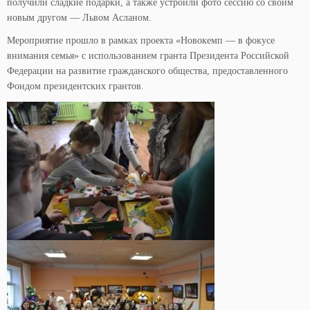
получили сладкие подарки, а также устроили фото сессию со своим
новым другом — Львом Асланом.
Мероприятие прошло в рамках проекта «Новокемп — в фокусе
внимания семья» с использованием гранта Президента Российской
Федерации на развитие гражданского общества, предоставленного
Фондом президентских грантов.