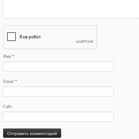
Имя
*
Email
*
Сайт