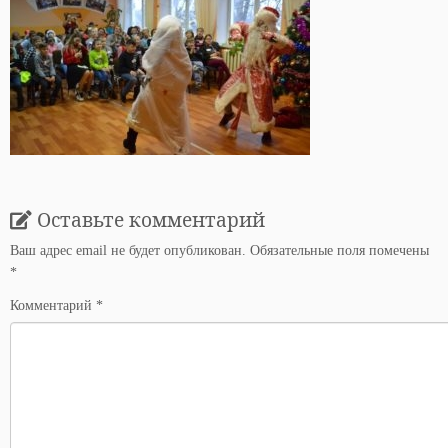
Оставьте комментарий
Ваш адрес email не будет опубликован.
Обязательные поля помечены
*
Комментарий
*