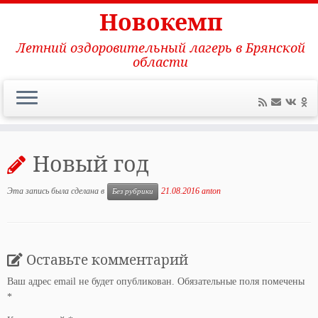
Новокемп
Летний оздоровительный лагерь в Брянской
области
Перейти
к
Новый год
содержимому
Эта запись была сделана в
21.08.2016
anton
Без рубрики
Оставьте комментарий
Ваш адрес email не будет опубликован.
Обязательные поля помечены
*